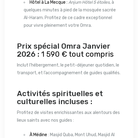
Hôtel à La Mecque :
Anjum Hôtel 5 étoiles
, à
quelques minutes à pied de la mosquée sacrée
Al-Haram. Profitez de ce cadre exceptionnel
pour vivre pleinement votre Omra.
Prix spécial Omra Janvier
2026 :
1 590 € tout compris
Inclut l’hébergement, le petit-déjeuner quotidien, le
transport, et l’accompagnement de guides qualifiés.
Activités spirituelles et
culturelles incluses :
Profitez de visites enrichissantes aux alentours des
lieux saints avec nos guides :
À Médine
: Masjid Quba, Mont Uhud, Masjid Al