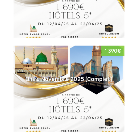
1 390€
Omra Novembre 2025 (Complet)