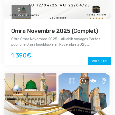
9
JOURS
Omra Novembre 2025 (Complet)
Offre Omra Novembre 2025 – AlHabib Voyages Partez
pour une Omra Inoubliable en Novembre 2025...
1 390€
VOIR PLUS