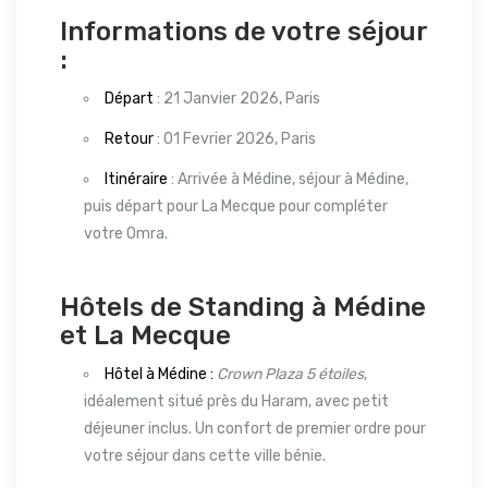
Informations de votre séjour
:
Départ
: 21 Janvier 2026, Paris
Retour
: 01 Fevrier 2026, Paris
Itinéraire
: Arrivée à Médine, séjour à Médine,
puis départ pour La Mecque pour compléter
votre Omra.
Hôtels de Standing à Médine
et La Mecque
Hôtel à Médine :
Crown Plaza 5 étoiles
,
idéalement situé près du Haram, avec petit
déjeuner inclus. Un confort de premier ordre pour
votre séjour dans cette ville bénie.