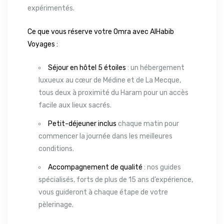
expérimentés.
Ce que vous réserve votre Omra avec AlHabib
Voyages :
Séjour en hôtel 5 étoiles
: un hébergement
luxueux au cœur de Médine et de La Mecque,
tous deux à proximité du Haram pour un accès
facile aux lieux sacrés.
Petit-déjeuner inclus
chaque matin pour
commencer la journée dans les meilleures
conditions.
Accompagnement de qualité
: nos guides
spécialisés, forts de plus de 15 ans d’expérience,
vous guideront à chaque étape de votre
pèlerinage.