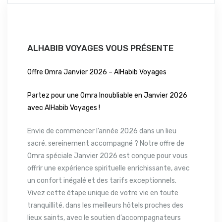
ALHABIB VOYAGES VOUS PRÉSENTE
Offre Omra Janvier 2026 – AlHabib Voyages
Partez pour une Omra Inoubliable en Janvier 2026
avec AlHabib Voyages !
Envie de commencer l’année 2026 dans un lieu
sacré, sereinement accompagné ? Notre offre de
Omra spéciale Janvier 2026 est conçue pour vous
offrir une expérience spirituelle enrichissante, avec
un confort inégalé et des tarifs exceptionnels.
Vivez cette étape unique de votre vie en toute
tranquillité, dans les meilleurs hôtels proches des
lieux saints, avec le soutien d’accompagnateurs