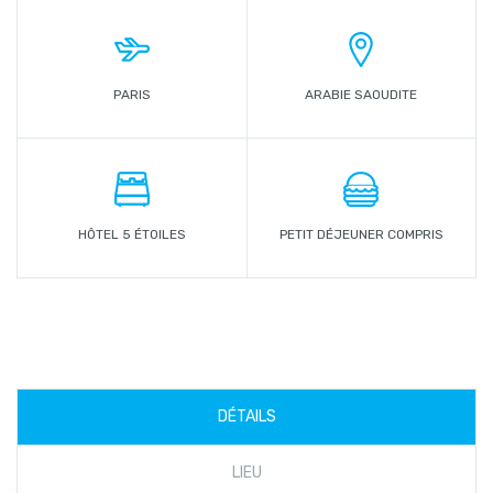
PARIS
ARABIE SAOUDITE
HÔTEL 5 ÉTOILES
PETIT DÉJEUNER COMPRIS
DÉTAILS
LIEU