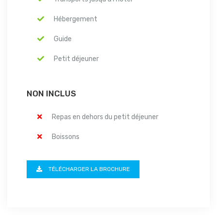
Hébergement
Guide
Petit déjeuner
NON INCLUS
Repas en dehors du petit déjeuner
Boissons
TÉLÉCHARGER LA BROCHURE