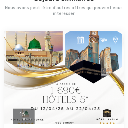
Nous avons peut-être d'autres offres qui peuvent vous
intéresser
16
JOURS