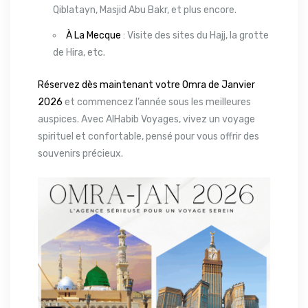
Qiblatayn, Masjid Abu Bakr, et plus encore.
À La Mecque
: Visite des sites du Hajj, la grotte
de Hira, etc.
Réservez dès maintenant votre Omra de Janvier
2026
et commencez l’année sous les meilleures
auspices. Avec AlHabib Voyages, vivez un voyage
spirituel et confortable, pensé pour vous offrir des
souvenirs précieux.