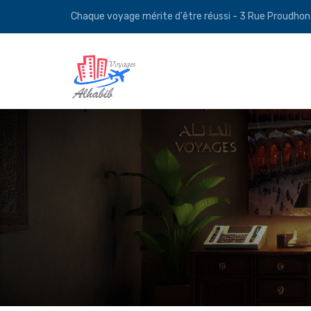
Chaque voyage mérite d'être réussi - 3 Rue Proudho