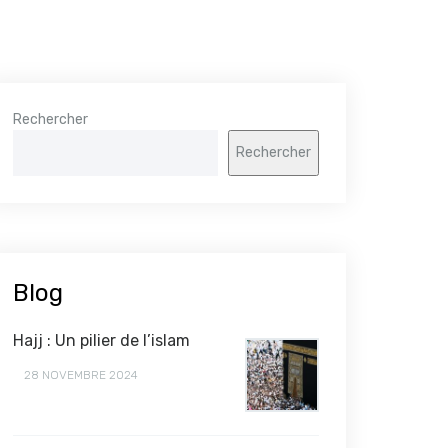
Rechercher
Rechercher
Blog
Hajj : Un pilier de l’islam
28 NOVEMBRE 2024