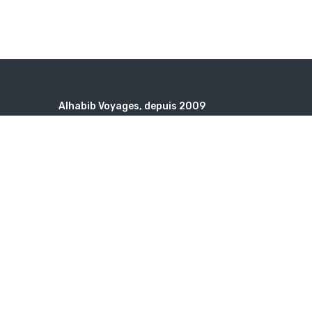
Alhabib Voyages, depuis 2009