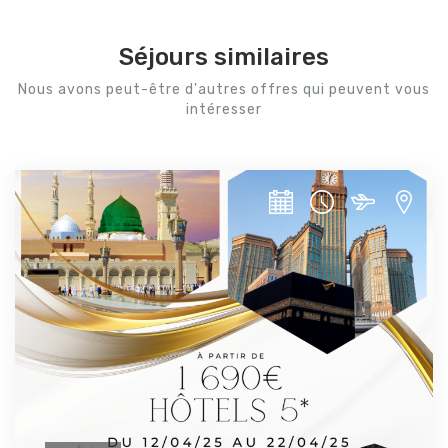
Séjours similaires
Nous avons peut-être d'autres offres qui peuvent vous
intéresser