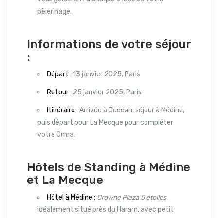
pèlerinage.
Informations de votre séjour
:
Départ
: 13 janvier 2025, Paris
Retour
: 25 janvier 2025, Paris
Itinéraire
: Arrivée à Jeddah, séjour à Médine,
puis départ pour La Mecque pour compléter
votre Omra.
Hôtels de Standing à Médine
et La Mecque
Hôtel à Médine :
Crowne Plaza 5 étoiles
,
idéalement situé près du Haram, avec petit