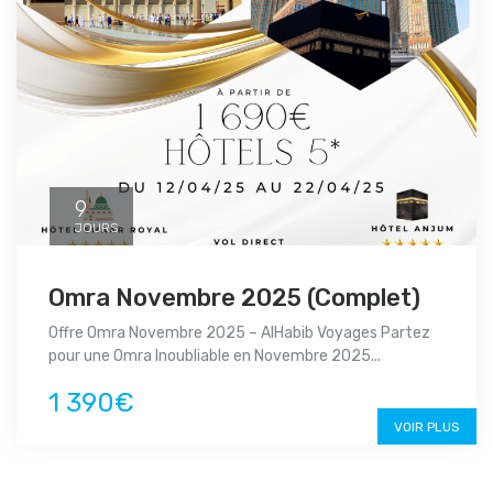
9
JOURS
Omra Novembre 2025 (Complet)
Offre Omra Novembre 2025 – AlHabib Voyages Partez
pour une Omra Inoubliable en Novembre 2025...
1 390€
VOIR PLUS