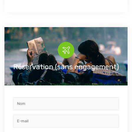
Réservation (sans engagement)