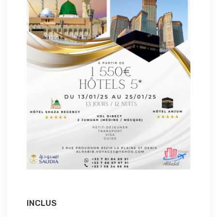
INCLUS