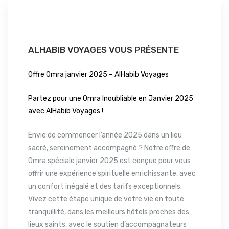
ALHABIB VOYAGES VOUS PRÉSENTE
Offre Omra janvier 2025 – AlHabib Voyages
Partez pour une Omra Inoubliable en Janvier 2025
avec AlHabib Voyages !
Envie de commencer l’année 2025 dans un lieu
sacré, sereinement accompagné ? Notre offre de
Omra spéciale janvier 2025 est conçue pour vous
offrir une expérience spirituelle enrichissante, avec
un confort inégalé et des tarifs exceptionnels.
Vivez cette étape unique de votre vie en toute
tranquillité, dans les meilleurs hôtels proches des
lieux saints, avec le soutien d’accompagnateurs