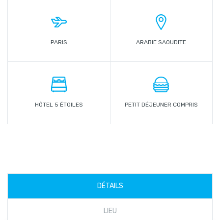
PARIS
ARABIE SAOUDITE
HÔTEL 5 ÉTOILES
PETIT DÉJEUNER COMPRIS
DÉTAILS
LIEU