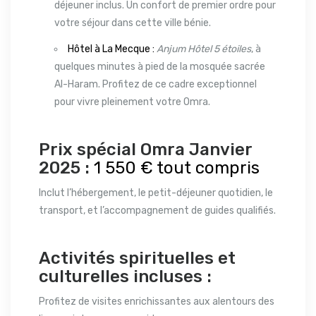
déjeuner inclus. Un confort de premier ordre pour
votre séjour dans cette ville bénie.
Hôtel à La Mecque :
Anjum Hôtel 5 étoiles
, à
quelques minutes à pied de la mosquée sacrée
Al-Haram. Profitez de ce cadre exceptionnel
pour vivre pleinement votre Omra.
Prix spécial Omra Janvier
2025 :
1 550 € tout compris
Inclut l’hébergement, le petit-déjeuner quotidien, le
transport, et l’accompagnement de guides qualifiés.
Activités spirituelles et
culturelles incluses :
Profitez de visites enrichissantes aux alentours des