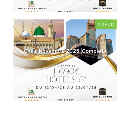
1 390€
Omra Novembre 2025 (Complet)