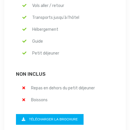
Vols aller / retour
Transports jusqu'à l'hôtel
Hébergement
Guide
Petit déjeuner
NON INCLUS
Repas en dehors du petit déjeuner
Boissons
TÉLÉCHARGER LA BROCHURE