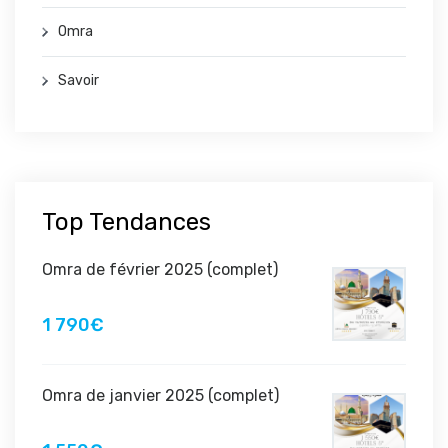
Omra
Savoir
Top Tendances
Omra de février 2025 (complet)
1 790€
Omra de janvier 2025 (complet)