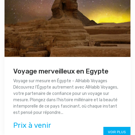
Voyage merveilleux en Egypte
Voyage sur mesure en Égypte – AlHabib Voyages
Découvrez l'Égypte autrement avec AlHabib Voyages,
votre partenaire de confiance pour un voyage sur
mesure. Plongez dans l’histoire millénaire et la beauté
intemporelle de ce pays fascinant, où chaque instant
est pensé pour répondre...
Prix à venir
VOIR PLUS