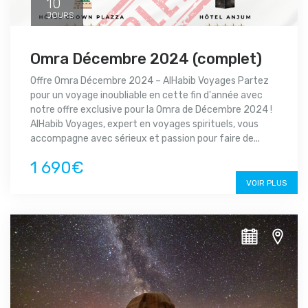
10
JOURS
Omra Décembre 2024 (complet)
Offre Omra Décembre 2024 – AlHabib Voyages Partez
pour un voyage inoubliable en cette fin d'année avec
notre offre exclusive pour la Omra de Décembre 2024 !
AlHabib Voyages, expert en voyages spirituels, vous
accompagne avec sérieux et passion pour faire de...
1 690€
VOIR PLUS