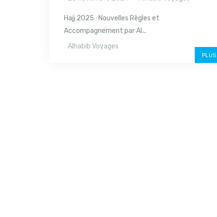
Hajj 2025 : Nouvelles Règles et
Accompagnement par Al...
Alhabib Voyages
PLUS