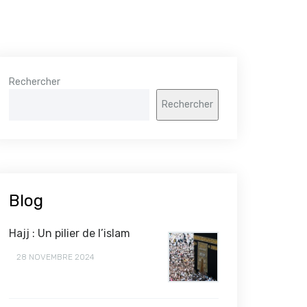
Rechercher
Rechercher
Blog
Hajj : Un pilier de l’islam
28 NOVEMBRE 2024