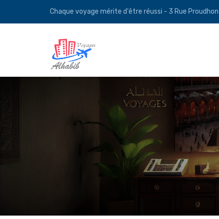
Chaque voyage mérite d'être réussi - 3 Rue Proudho