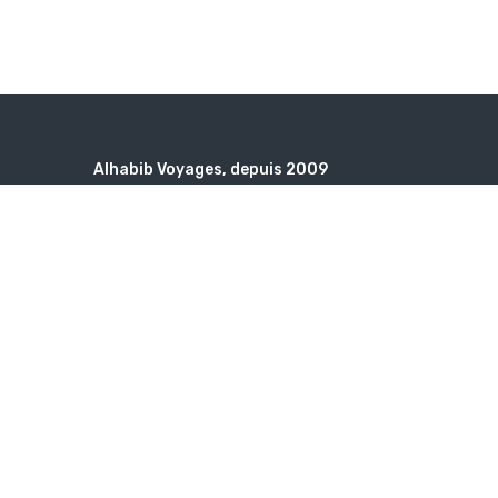
Alhabib Voyages, depuis 2009