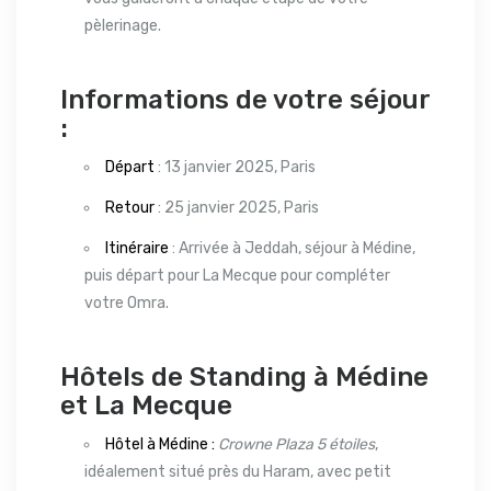
pèlerinage.
Informations de votre séjour
:
Départ
: 13 janvier 2025, Paris
Retour
: 25 janvier 2025, Paris
Itinéraire
: Arrivée à Jeddah, séjour à Médine,
puis départ pour La Mecque pour compléter
votre Omra.
Hôtels de Standing à Médine
et La Mecque
Hôtel à Médine :
Crowne Plaza 5 étoiles
,
idéalement situé près du Haram, avec petit