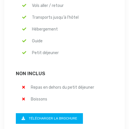
Vols aller / retour
Transports jusqu'à l'hôtel
Hébergement
Guide
Petit déjeuner
NON INCLUS
Repas en dehors du petit déjeuner
Boissons
TÉLÉCHARGER LA BROCHURE