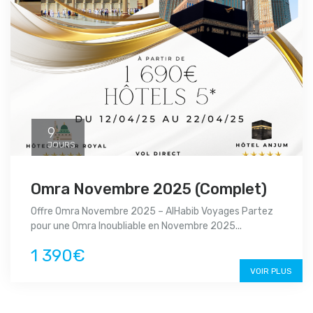
9
JOURS
Omra Novembre 2025 (Complet)
Offre Omra Novembre 2025 – AlHabib Voyages Partez
pour une Omra Inoubliable en Novembre 2025...
1 390€
VOIR PLUS