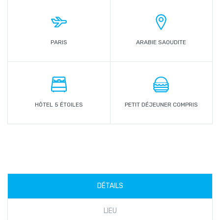
PARIS
ARABIE SAOUDITE
HÔTEL 5 ÉTOILES
PETIT DÉJEUNER COMPRIS
DÉTAILS
LIEU