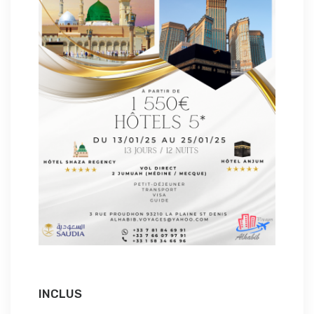
INCLUS