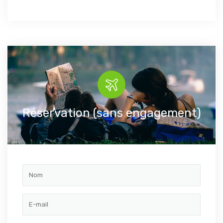
Réservation (sans engagement)