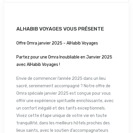
ALHABIB VOYAGES VOUS PRÉSENTE
Offre Omra janvier 2025 – AlHabib Voyages
Partez pour une Omra Inoubliable en Janvier 2025
avec AlHabib Voyages !
Envie de commencer l’année 2025 dans un lieu
sacré, sereinement accompagné ? Notre offre de
Omra spéciale janvier 2025 est conçue pour vous
offrir une expérience spirituelle enrichissante, avec
un confort inégalé et des tarifs exceptionnels.
Vivez cette étape unique de votre vie en toute
tranquillité, dans les meilleurs hôtels proches des
lieux saints, avec le soutien d’accompagnateurs