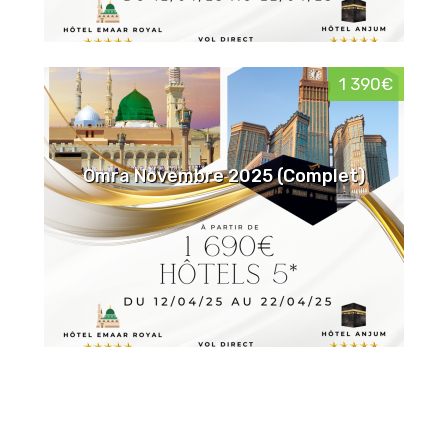
1 390€
Omra Novembre 2025 (Complet)