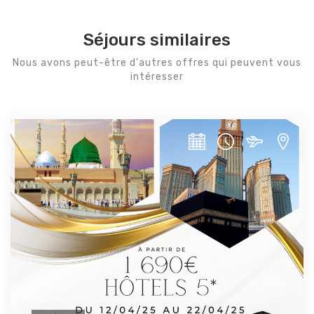
Séjours similaires
Nous avons peut-être d'autres offres qui peuvent vous
intéresser