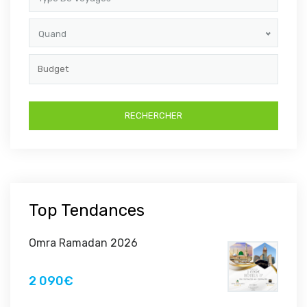
Quand
Top Tendances
Omra Ramadan 2026
2 090€