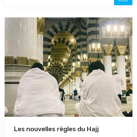
PLUS
Les nouvelles règles du Hajj