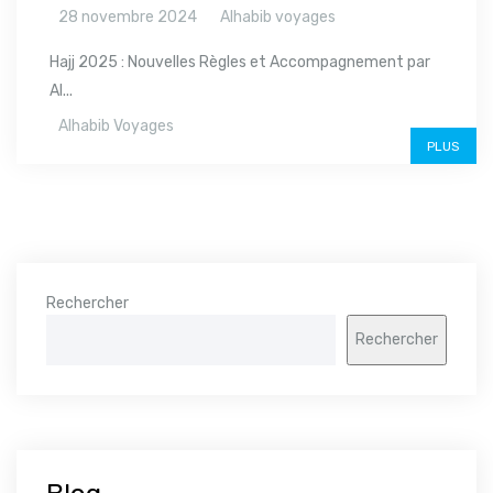
28 novembre 2024
Alhabib voyages
Hajj 2025 : Nouvelles Règles et Accompagnement par
Al...
Alhabib Voyages
PLUS
Rechercher
Rechercher