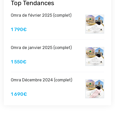
Top Tendances
Omra de février 2025 (complet)
1 790€
Omra de janvier 2025 (complet)
1 550€
Omra Décembre 2024 (complet)
1 690€