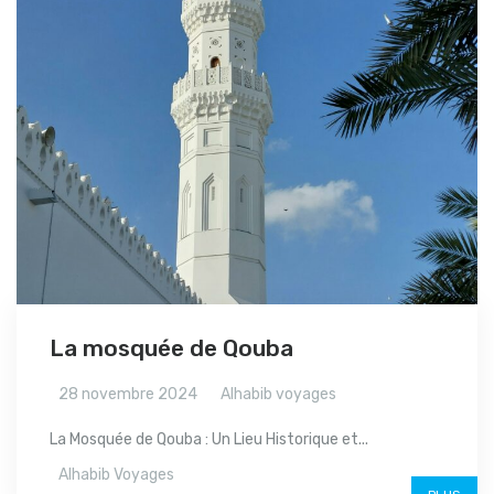
La mosquée de Qouba
28 novembre 2024
Alhabib voyages
La Mosquée de Qouba : Un Lieu Historique et...
Alhabib Voyages