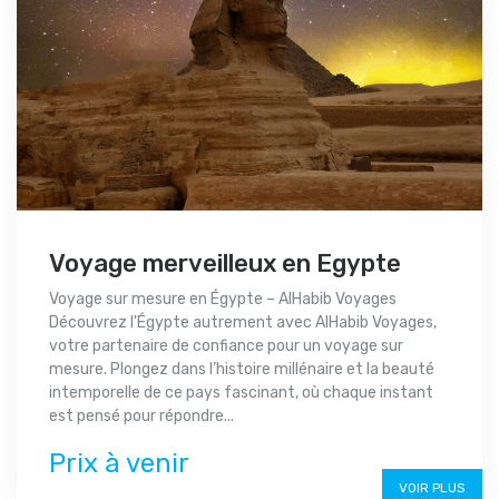
Voyage merveilleux en Egypte
Voyage sur mesure en Égypte – AlHabib Voyages
Découvrez l'Égypte autrement avec AlHabib Voyages,
votre partenaire de confiance pour un voyage sur
mesure. Plongez dans l’histoire millénaire et la beauté
intemporelle de ce pays fascinant, où chaque instant
est pensé pour répondre...
Prix à venir
VOIR PLUS