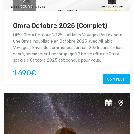
14
JOURS
Omra Octobre 2025 (Complet)
Offre Omra Octobre 2025 – AlHabib Voyages Partez pour
une Omra Inoubliable en Octobre 2025 avec AlHabib
Voyages ! Envie de commencer l'année 2025 dans un lieu
sacré, sereinement accompagné ? Notre offre de Omra
spéciale Octobre 2025 est conçue pour vous...
1 690€
VOIR PLUS