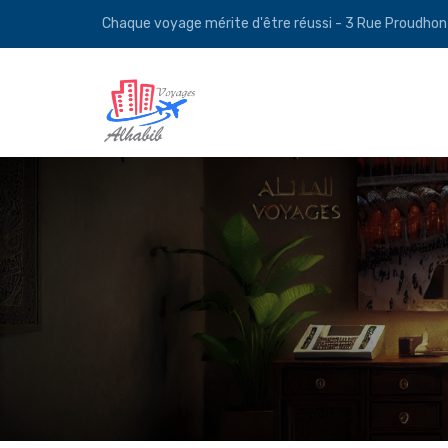
Chaque voyage mérite d'être réussi - 3 Rue Proudho