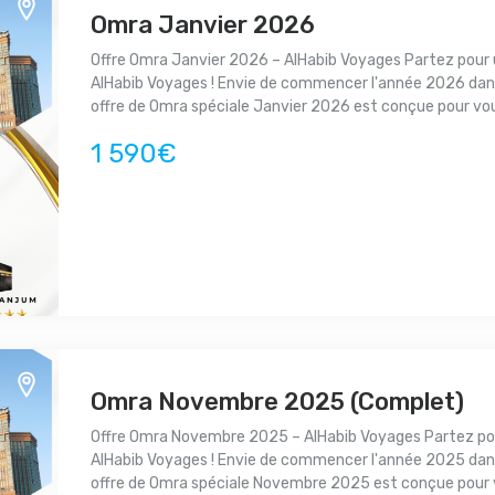
Omra Janvier 2026
Offre Omra Janvier 2026 – AlHabib Voyages Partez pour 
AlHabib Voyages ! Envie de commencer l'année 2026 dan
offre de Omra spéciale Janvier 2026 est conçue pour vou
1 590€
Omra Novembre 2025 (Complet)
Offre Omra Novembre 2025 – AlHabib Voyages Partez po
AlHabib Voyages ! Envie de commencer l'année 2025 dan
offre de Omra spéciale Novembre 2025 est conçue pour v