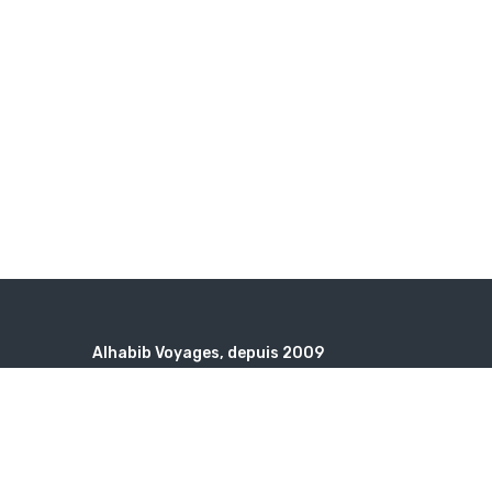
Alhabib Voyages, depuis 2009