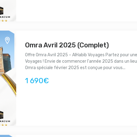
Omra Avril 2025 (Complet)
Offre Omra Avril 2025 – AlHabib Voyages Partez pour une
Voyages ! Envie de commencer l'année 2025 dans un lie
Omra spéciale février 2025 est conçue pour vous...
1 690€