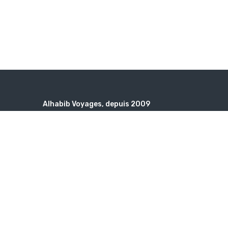
Alhabib Voyages, depuis 2009