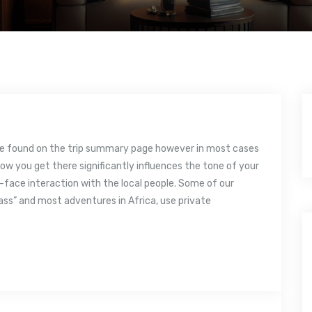
 be found on the trip summary page however in most cases
ow you get there significantly influences the tone of your
-face interaction with the local people. Some of our
ass” and most adventures in Africa, use private