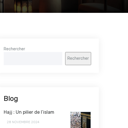
Rechercher
Rechercher
Blog
Hajj : Un pilier de l’islam
28 NOVEMBRE 2024