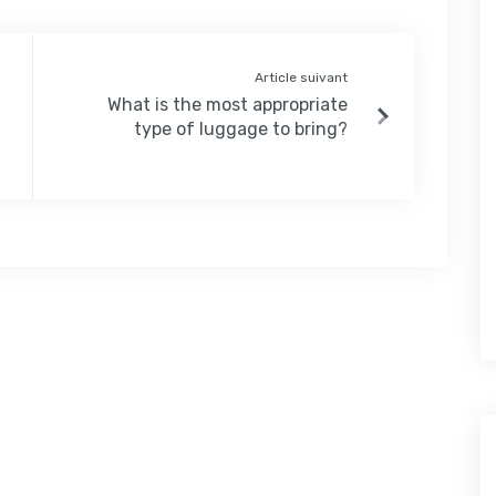
Article suivant
What is the most appropriate
type of luggage to bring?