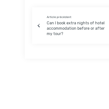
Article précédent
Can I book extra nights of hotel
accommodation before or after
my tour?