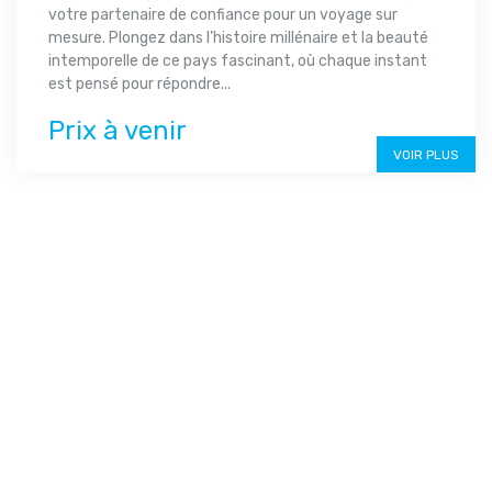
votre partenaire de confiance pour un voyage sur
mesure. Plongez dans l’histoire millénaire et la beauté
intemporelle de ce pays fascinant, où chaque instant
est pensé pour répondre...
Prix à venir
VOIR PLUS