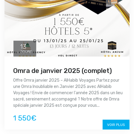
13
JOURS
Omra de janvier 2025 (complet)
Offre Omra janvier 2025 – AlHabib Voyages Partez pour
une Omra Inoubliable en Janvier 2025 avec AlHabib
Voyages ! Envie de commencer l'année 2025 dans un lieu
sacré, sereinement accompagné ? Notre offre de Omra
spéciale janvier 2025 est conçue pour vous...
1 550€
VOIR PLUS