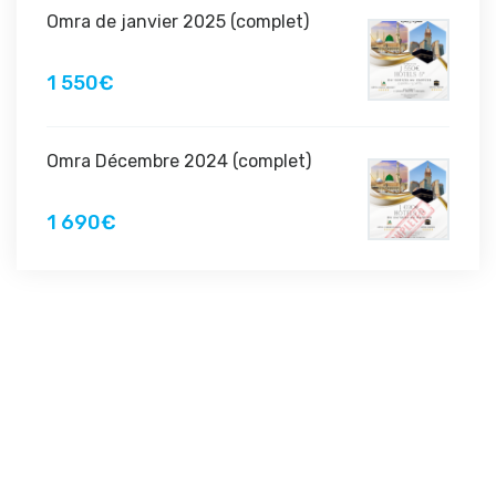
Omra de janvier 2025 (complet)
1 550€
Omra Décembre 2024 (complet)
1 690€