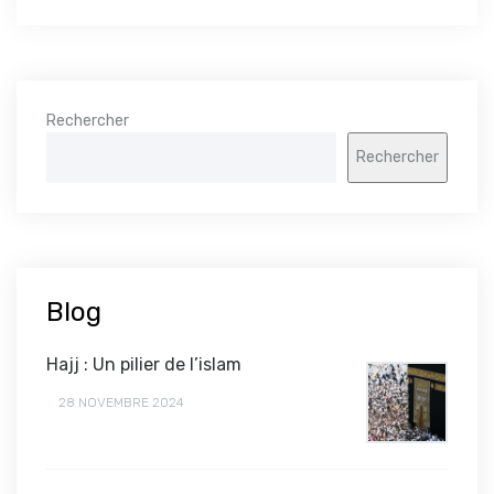
Rechercher
Rechercher
Blog
Hajj : Un pilier de l’islam
28 NOVEMBRE 2024