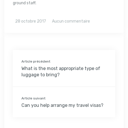
ground staff.
28 octobre 2017
Aucun commentaire
Article précédent
What is the most appropriate type of
luggage to bring?
Article suivant
Can you help arrange my travel visas?